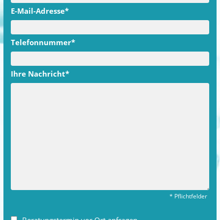
E-Mail-Adresse*
Telefonnummer*
Ihre Nachricht*
*
Pflichtfelder