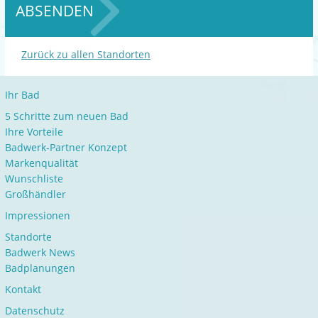
ABSENDEN
Zurück zu allen Standorten
Ihr Bad
5 Schritte zum neuen Bad
Ihre Vorteile
Badwerk-Partner Konzept
Markenqualität
Wunschliste
Großhändler
Impressionen
Standorte
Badwerk News
Badplanungen
Kontakt
Datenschutz