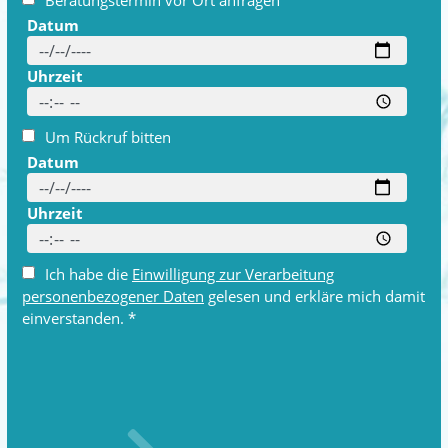
Beratungstermin vor Ort anfragen
Datum
Uhrzeit
Um Rückruf bitten
Datum
Uhrzeit
Ich habe die
Einwilligung zur Verarbeitung
personenbezogener Daten
gelesen und erkläre mich damit
einverstanden. *