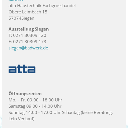
atta Haustechnik Fachgrosshandel
Obere Leimbach 15
57074Siegen
Ausstellung Siegen
T: 0271 30309 120
F: 0271 30309 173
siegen@badwerk.de
Öffnungszeiten
Mo. – Fr. 09.00 - 18.00 Uhr
Samstag 09.00 - 14.00 Uhr
Sonntag 14.00 - 17.00 Uhr Schautag (keine Beratung,
kein Verkauf)