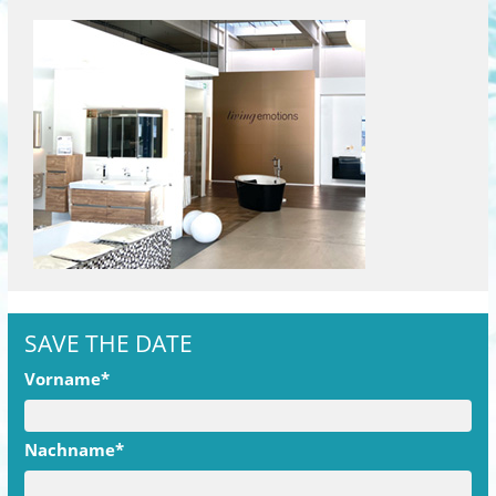
SAVE THE DATE
Vorname*
Nachname*