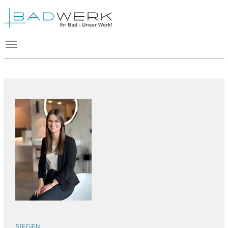
SIEGEN