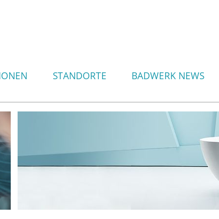
IONEN
STANDORTE
BADWERK NEWS