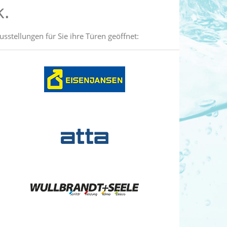
k.
tellungen für Sie ihre Türen geöffnet: