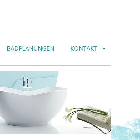
BADPLANUNGEN
KONTAKT