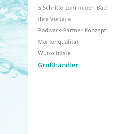
5 Schritte zum neuen Bad
Ihre Vorteile
Badwerk-Partner Konzept
Markenqualität
Wunschliste
Großhändler